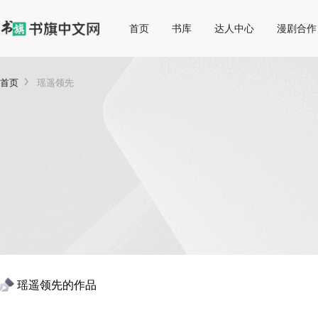
首页
书库
达人中心
漫剧合作
首页
瑶遥领先
瑶遥领先
的作品