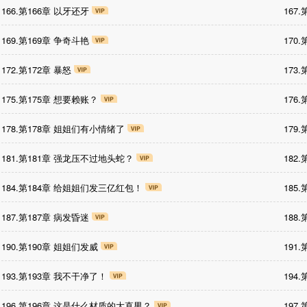
166.第166章 以牙还牙
167
169.第169章 争奇斗艳
170
172.第172章 暴怒
173
175.第175章 想要赖账？
176
178.第178章 姐姐们有小情绪了
179
181.第181章 强龙压不过地头蛇？
182
184.第184章 给姐姐们发三亿红包！
185
187.第187章 病发昏迷
188
190.第190章 姐姐们发威
191
193.第193章 我不干净了！
194
196.第196章 这是什么材质的大直男？
197