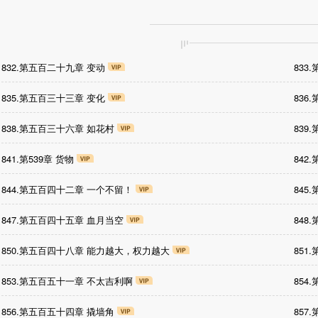
832.第五百二十九章 变动
833
835.第五百三十三章 变化
836
838.第五百三十六章 如花村
839
841.第539章 货物
842
844.第五百四十二章 一个不留！
84
847.第五百四十五章 血月当空
848
850.第五百四十八章 能力越大，权力越大
851
853.第五百五十一章 不太吉利啊
854
856.第五百五十四章 撬墙角
857