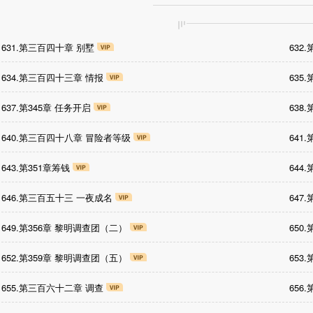
631.第三百四十章 别墅
632
634.第三百四十三章 情报
635
637.第345章 任务开启
638
640.第三百四十八章 冒险者等级
641
643.第351章筹钱
644
646.第三百五十三 一夜成名
647
649.第356章 黎明调查团（二）
650
652.第359章 黎明调查团（五）
653
655.第三百六十二章 调查
656