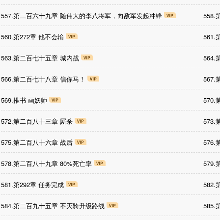
557.第二百六十九章 随伟大的李八将军，向敌军发起冲锋
558
560.第272章 他不会输
561
563.第二百七十五章 城内战
56
566.第二百七十八章 信你马！
567
569.推书 画妖师
570
572.第二百八十三章 厮杀
573
575.第二百八十六章 战后
576
578.第二百八十九章 80%死亡率
579
581.第292章 任务完成
582
584.第二百九十五章 不灭骑升级路线
585