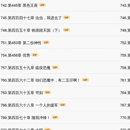
742.第445章 黑色王座
743
745.第四百四十七章 虫虫，我进去了
746
748.第四百五十章 铁蹄踏天国（下）
749
751.第453章 第二份神性
752
754.第456章 优势
755
757.第四百五十九章 瘟疫恐魔
758
760.第四百六十二章 咱们恐魔中，有二五仔啊！
761
763.第四百六十五章 苛刻
764
766.第四百六十八章 一个人的援军
767
769.第四百七十章 随我冲锋！
77
772.第四百七十二章 太阿
77