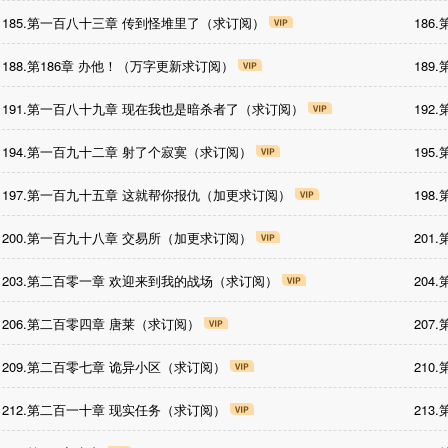
185.第一百八十三章 传到怪堆里了（求订阅）
18
188.第186章 办他！（万字更新求订阅）
189
191.第一百八十九章 现在我也是暗杀者了（求订阅）
19
194.第一百九十二章 射了个寂寞（求订阅）
19
197.第一百九十五章 这就帮你报仇（加更求订阅）
19
200.第一百九十八章 交易所（加更求订阅）
201
203.第二百零一章 欢迎来到我的战场（求订阅）
204
206.第二百零四章 唐莱（求订阅）
207
209.第二百零七章 诡异小区（求订阅）
210
212.第二百一十章 现实任务（求订阅）
213