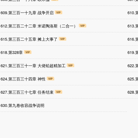
609.第三百一十九章 战争开启
610
612.第三百二十二章 米诺陶洛斯（二合一）
613
615.第三百二十五章 摊上大事了
61
618.第328章
619
621.第三百三十一章 大佬铅超精加工
62
624.第三百三十四章 神性
625
627.第三百三十七章 任务结束
628
630.第九卷收容战争说明