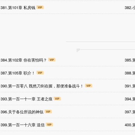
381.第101章 私房钱
382
384.第102章 你在害怕吗？
385
387.第105章 职介！
388
390.第一百零八 既然刀剑在握，那便准备战斗！
391
393.第一百一十一章 王者之痕
394
396.关于各位所说的神似
397
399.第一百一十六章 送信
400