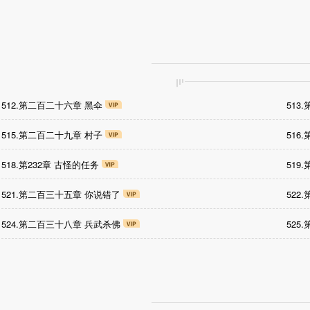
512.第二百二十六章 黑伞
513
515.第二百二十九章 村子
516
518.第232章 古怪的任务
519
521.第二百三十五章 你说错了
522
524.第二百三十八章 兵武杀佛
525