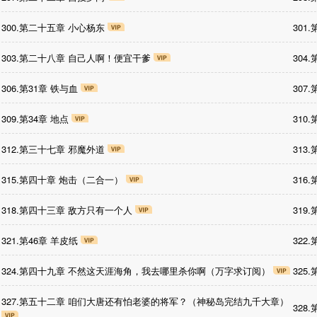
300.第二十五章 小心杨东
301
303.第二十八章 自己人啊！便宜干爹
304
306.第31章 铁与血
307
309.第34章 地点
310
312.第三十七章 邪魔外道
313
315.第四十章 炮击（二合一）
316
318.第四十三章 敌方只有一个人
319
321.第46章 羊皮纸
322
324.第四十九章 不然这天涯海角，我去哪里杀你啊（万字求订阅）
325
327.第五十二章 咱们大唐还有怕老婆的将军？（神秘岛完结九千大章）
328