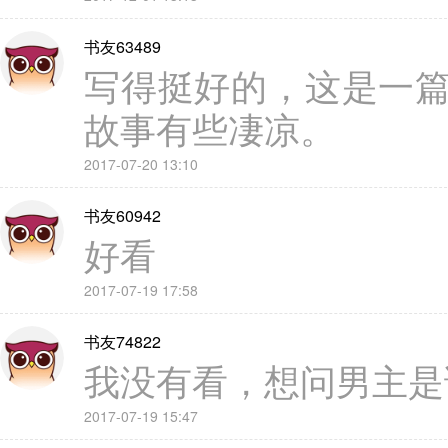
书友63489
写得挺好的，这是一
故事有些凄凉。
2017-07-20 13:10
书友60942
好看
2017-07-19 17:58
书友74822
我没有看，想问男主是
2017-07-19 15:47