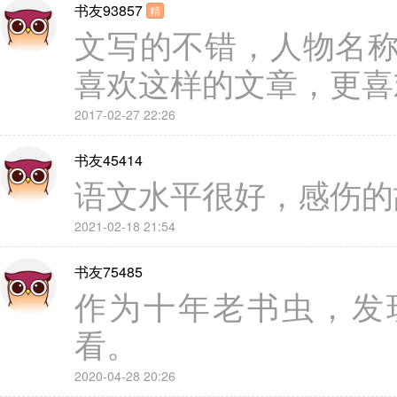
书友93857
精
文写的不错，人物名
喜欢这样的文章，更喜
2017-02-27 22:26
书友45414
语文水平很好，感伤的
2021-02-18 21:54
书友75485
作为十年老书虫，发
看。
2020-04-28 20:26