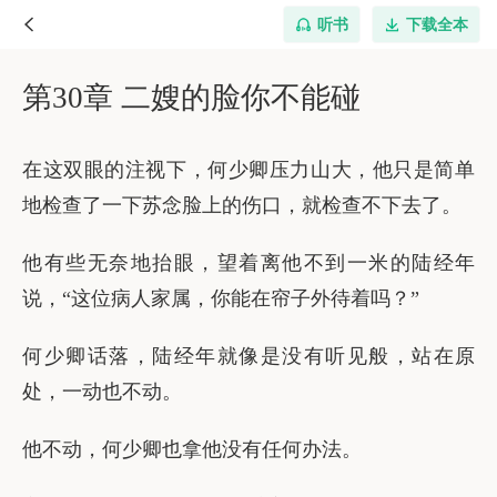
听书
下载全本