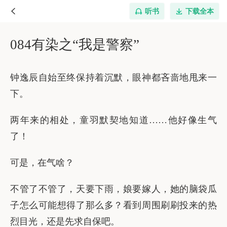
听书
下载全本