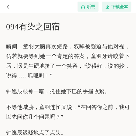
听书
下载全本