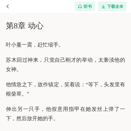
听书
下载全本