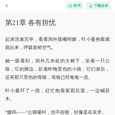
听书
下载全本