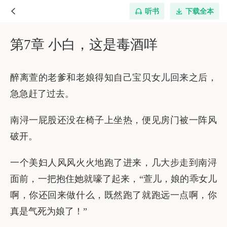
听书
下载全本