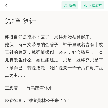
听书
下载全本