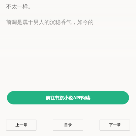
前往书旗小说APP阅读
上一章
目录
下一章