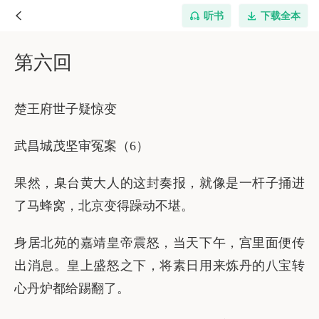
听书
下载全本