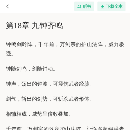
听书
下载全本