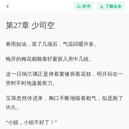
听书
下载全本