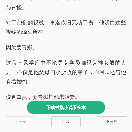
下载书旗小说看全本
上一章
目录
下一章