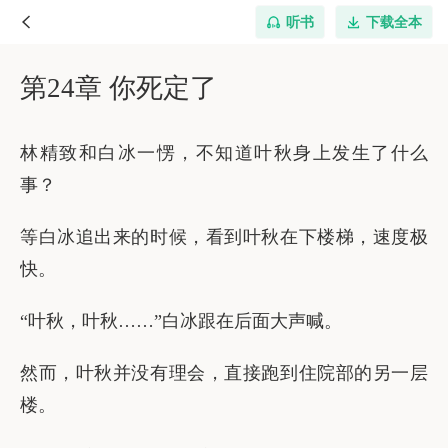
听书
下载全本