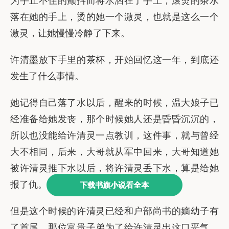
下载书旗小说看全本