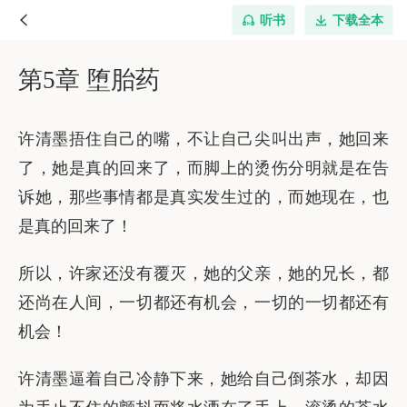
听书
下载全本